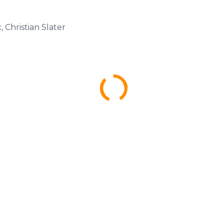
, Christian Slater