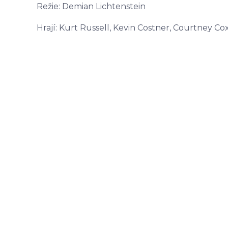
Režie: Demian Lichtenstein
Hrají: Kurt Russell, Kevin Costner, Courtney Cox