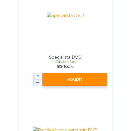
Specialista DVD
Skladem 2 ks
89 Kč
/
ks
Koupit