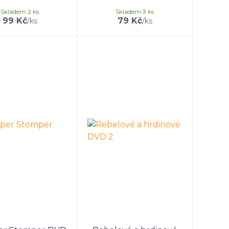
Skladem 2 ks
Skladem 3 ks
99 Kč
79 Kč
/
ks
/
ks