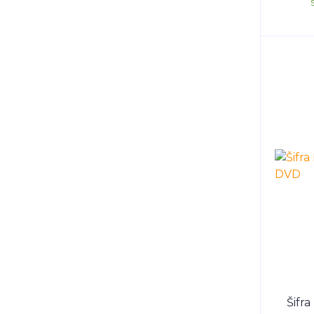
Šifra