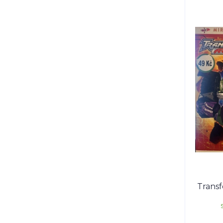
Trans