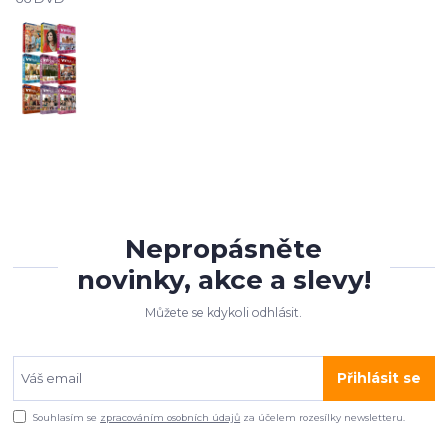
Nepropásněte
novinky, akce a slevy!
Můžete se kdykoli odhlásit.
Přihlásit se
Souhlasím se
zpracováním osobních údajů
za účelem rozesílky newsletteru.