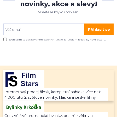
novinky, akce a slevy!
Můžete se kdykoli odhlásit.
Přihlásit se
Souhlasím se
zpracováním osobních údajů
za účelem rozesílky newsletteru.
Internetový prodej filmů, kompletní nabídka více než
4.000 titulů, světové novinky, klasika a české filmy
Čerstvé živé aromatické bylinky, pestré květiny a