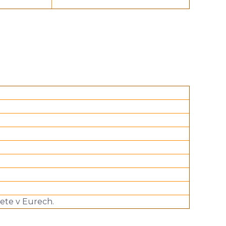
dete v Eurech.