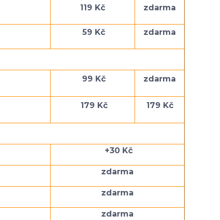
119 Kč
zdarma
59 Kč
zdarma
99 Kč
zdarma
179 Kč
179 Kč
+30 Kč
zdarma
zdarma
zdarma