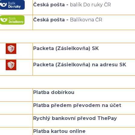
Česká pošta -
balík Do ruky ČR
Česká pošta -
Balíkovna ČR
Packeta (Zásielkovňa) SK
Packeta (Zásielkovňa) na adresu SK
Platba dobírkou
Platba předem převodem na účet
Rychlý bankovní převod ThePay
Platba kartou online