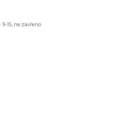
- 9-15, ne zavřeno