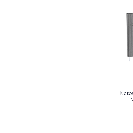
Notes