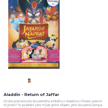
Aladdin - Return of Jaffar
Druhé pokračování kouzelného příběhu o Aladinovi.Chcete vyslovit
tři přání? To poslední vám může splnit Alladin, jeho kouzelná lampa