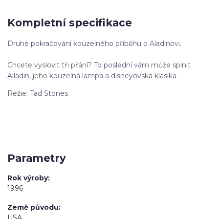
Kompletní specifikace
Druhé pokračování kouzelného příběhu o Aladinovi.
Chcete vyslovit tři přání? To poslední vám může splnit
Alladin, jeho kouzelná lampa a disneyovská klasika.
Režie: Tad Stones
Parametry
Rok výroby
1996
Země původu
USA