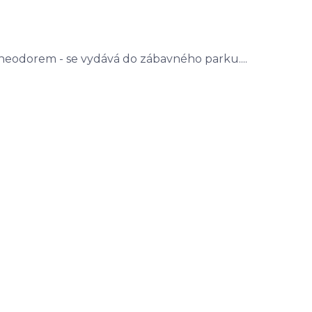
Theodorem - se vydává do zábavného parku....