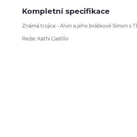
Kompletní specifikace
Známá trojice - Alvin a jeho bráškové Simon s 
Režie: Kathi Castillo