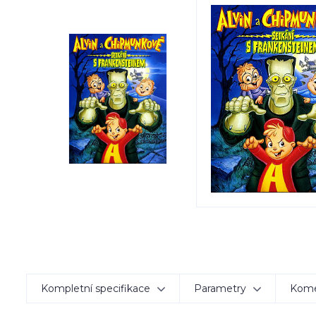
Kompletní specifikace
Parametry
Kom