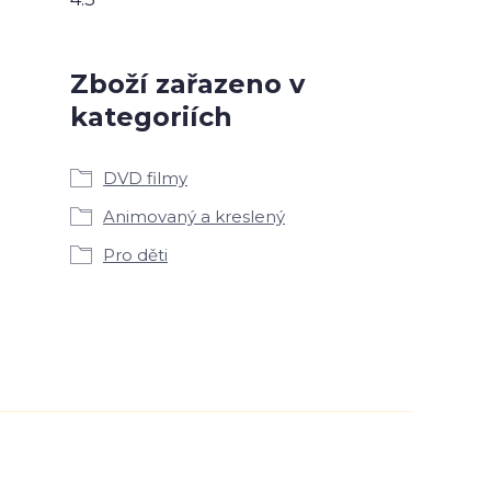
Zboží zařazeno v
kategoriích
DVD filmy
Animovaný a kreslený
Pro děti