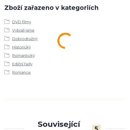
Zboží zařazeno v kategoriích
DVD filmy
Vybrali jsme
Dobrodružný
Historický
Romantický
Ediční řady
Romance
Související
5