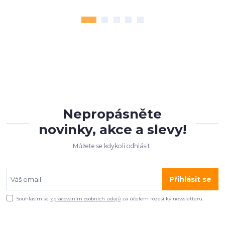
Nepropásněte
novinky, akce a slevy!
Můžete se kdykoli odhlásit.
Přihlásit se
Souhlasím se
zpracováním osobních údajů
za účelem rozesílky newsletteru.