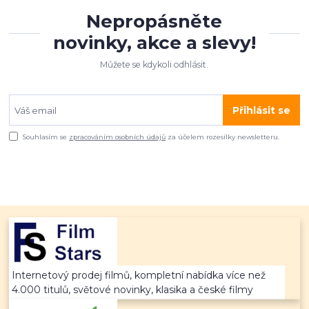
Nepropásněte
novinky, akce a slevy!
Můžete se kdykoli odhlásit.
Přihlásit se
Souhlasím se
zpracováním osobních údajů
za účelem rozesílky newsletteru.
Internetový prodej filmů, kompletní nabídka více než
4.000 titulů, světové novinky, klasika a české filmy