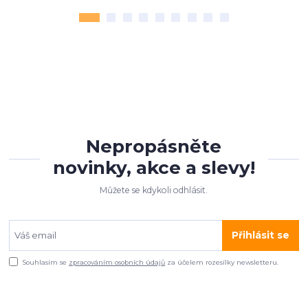
Nepropásněte
novinky, akce a slevy!
Můžete se kdykoli odhlásit.
Přihlásit se
Souhlasím se
zpracováním osobních údajů
za účelem rozesílky newsletteru.