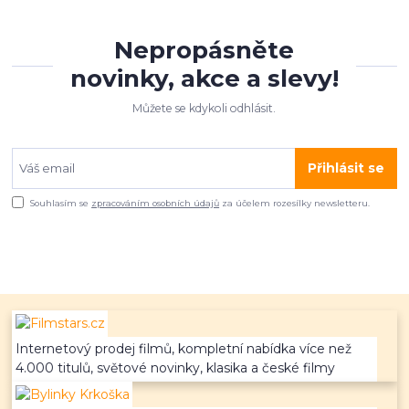
Nepropásněte
novinky, akce a slevy!
Můžete se kdykoli odhlásit.
Přihlásit se
Souhlasím se
zpracováním osobních údajů
za účelem rozesílky newsletteru.
Internetový prodej filmů, kompletní nabídka více než
4.000 titulů, světové novinky, klasika a české filmy