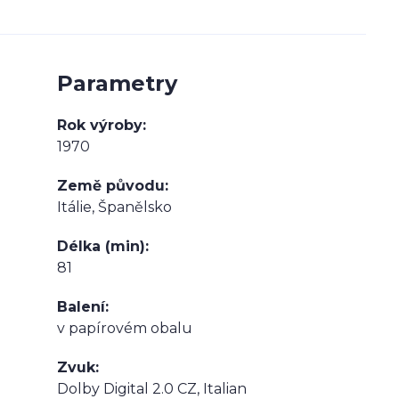
Parametry
Rok výroby
1970
Země původu
Itálie, Španělsko
Délka (min)
81
Balení
v papírovém obalu
Zvuk
Dolby Digital 2.0 CZ, Italian