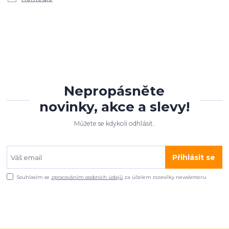
Nepropásněte
novinky, akce a slevy!
Můžete se kdykoli odhlásit.
Přihlásit se
Souhlasím se
zpracováním osobních údajů
za účelem rozesílky newsletteru.