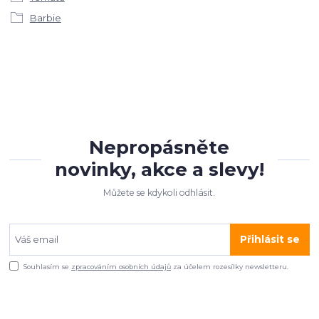
Barbie
Nepropásněte
novinky, akce a slevy!
Můžete se kdykoli odhlásit.
Přihlásit se
Souhlasím se
zpracováním osobních údajů
za účelem rozesílky newsletteru.