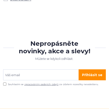
Nepropásněte
novinky, akce a slevy!
Můžete se kdykoli odhlásit.
Přihlásit se
Souhlasím se
zpracováním osobních údajů
za účelem rozesílky newsletteru.