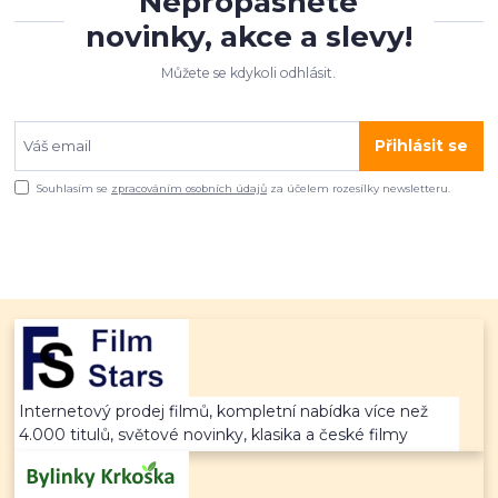
Nepropásněte
novinky, akce a slevy!
Můžete se kdykoli odhlásit.
Přihlásit se
Souhlasím se
zpracováním osobních údajů
za účelem rozesílky newsletteru.
Internetový prodej filmů, kompletní nabídka více než
4.000 titulů, světové novinky, klasika a české filmy