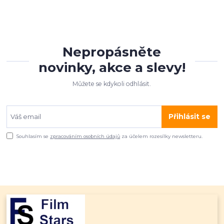
Nepropásněte
novinky, akce a slevy!
Můžete se kdykoli odhlásit.
Přihlásit se
Souhlasím se
zpracováním osobních údajů
za účelem rozesílky newsletteru.