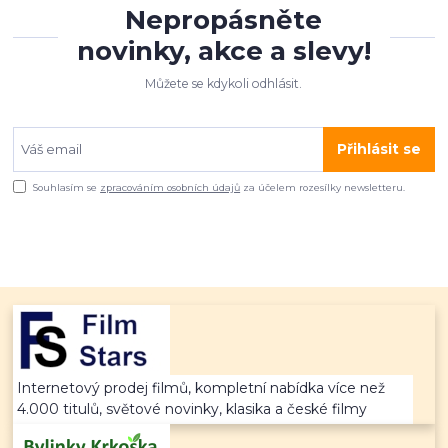
Nepropásněte
novinky, akce a slevy!
Můžete se kdykoli odhlásit.
Přihlásit se
Souhlasím se
zpracováním osobních údajů
za účelem rozesílky newsletteru.
Internetový prodej filmů, kompletní nabídka více než
4.000 titulů, světové novinky, klasika a české filmy