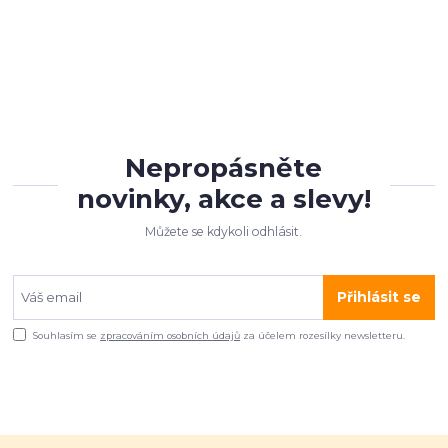
Nepropásněte
novinky, akce a slevy!
Můžete se kdykoli odhlásit.
Přihlásit se
Souhlasím se
zpracováním osobních údajů
za účelem rozesílky newsletteru.