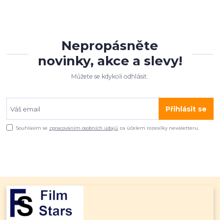
Nepropásněte
novinky, akce a slevy!
Můžete se kdykoli odhlásit.
Přihlásit se
Souhlasím se
zpracováním osobních údajů
za účelem rozesílky newsletteru.