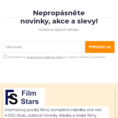
Nepropásněte
novinky, akce a slevy!
Můžete se kdykoli odhlásit.
Přihlásit se
Souhlasím se
zpracováním osobních údajů
za účelem rozesílky newsletteru.
Internetový prodej filmů, kompletní nabídka více než
4.000 titulů, světové novinky, klasika a české filmy