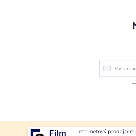
Internetový prodej fil