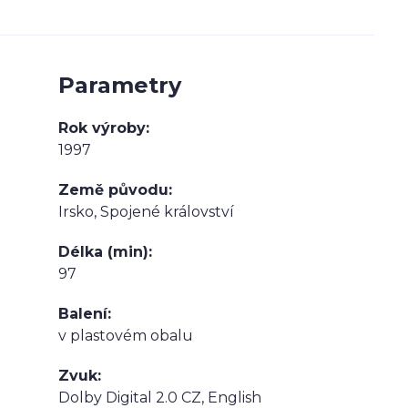
Parametry
Rok výroby
1997
Země původu
Irsko, Spojené království
Délka (min)
97
Balení
v plastovém obalu
Zvuk
Dolby Digital 2.0 CZ, English