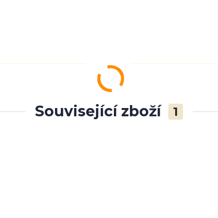
Související zboží
1