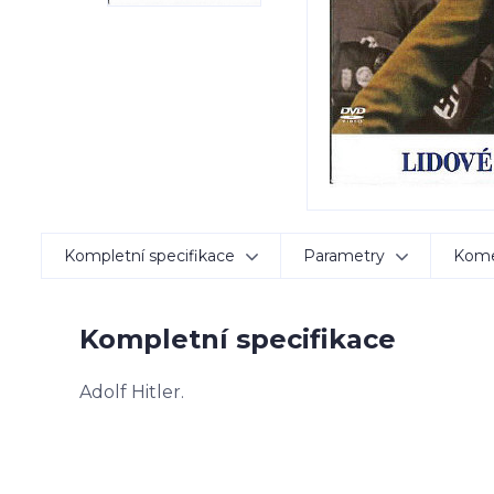
Kompletní specifikace
Parametry
Kom
Kompletní specifikace
Adolf Hitler.