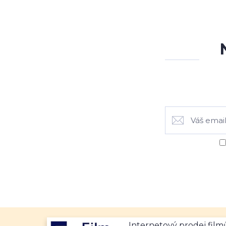
Internetový prodej fil