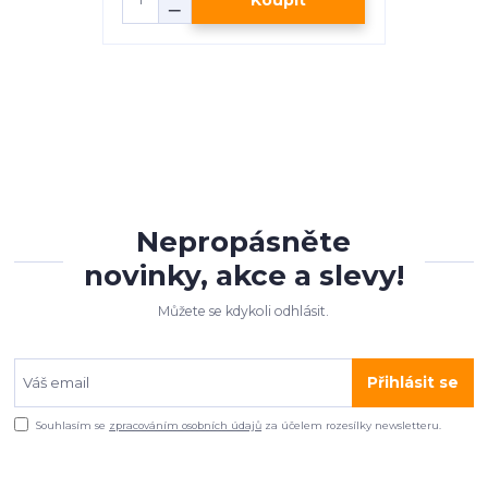
Nepropásněte
novinky, akce a slevy!
Můžete se kdykoli odhlásit.
Přihlásit se
Souhlasím se
zpracováním osobních údajů
za účelem rozesílky newsletteru.