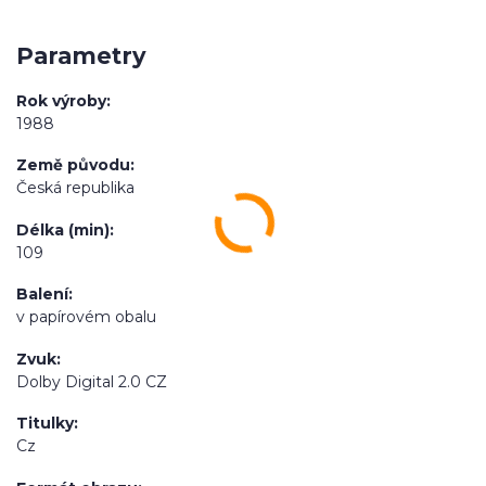
Parametry
Rok výroby
1988
Země původu
Česká republika
Délka (min)
109
Balení
v papírovém obalu
Zvuk
Dolby Digital 2.0 CZ
Titulky
Cz