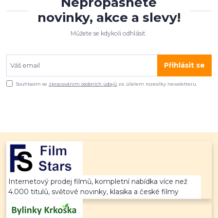
Nepropásněte
novinky, akce a slevy!
Můžete se kdykoli odhlásit.
Přihlásit se
Souhlasím se
zpracováním osobních údajů
za účelem rozesílky newsletteru.
Internetový prodej filmů, kompletní nabídka více než
4.000 titulů, světové novinky, klasika a české filmy