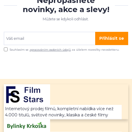
Nepropásněte
novinky, akce a slevy!
Můžete se kdykoli odhlásit.
Přihlásit se
Souhlasím se
zpracováním osobních údajů
za účelem rozesílky newsletteru.
Internetový prodej filmů, kompletní nabídka více než
4.000 titulů, světové novinky, klasika a české filmy