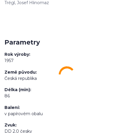
Trégl, Josef Hlinomaz
Parametry
Rok výroby
1957
Země původu
Česká republika
Délka (min)
86
Balení
v papírovém obalu
Zvuk
DD 2.0 česky