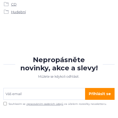
CD
Hudební
Nepropásněte
novinky, akce a slevy!
Můžete se kdykoli odhlásit.
Přihlásit se
Souhlasím se
zpracováním osobních údajů
za účelem rozesílky newsletteru.