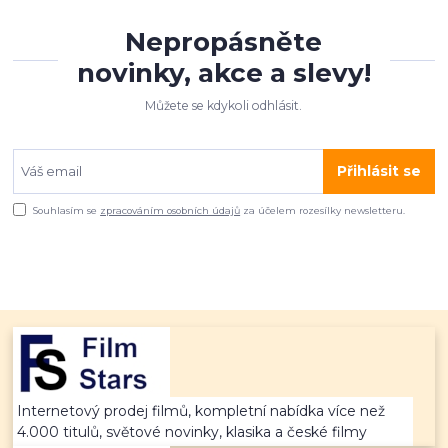
Nepropásněte
novinky, akce a slevy!
Můžete se kdykoli odhlásit.
Přihlásit se
Souhlasím se
zpracováním osobních údajů
za účelem rozesílky newsletteru.
Internetový prodej filmů, kompletní nabídka více než
4.000 titulů, světové novinky, klasika a české filmy