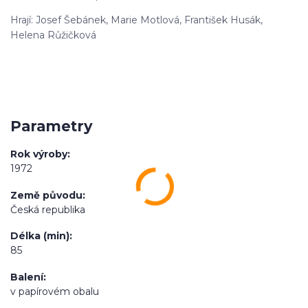
Hrají: Josef Šebánek, Marie Motlová, František Husák,
Helena Růžičková
Parametry
Rok výroby
1972
Země původu
Česká republika
Délka (min)
85
Balení
v papírovém obalu