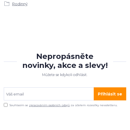
Rodinný
Nepropásněte
novinky, akce a slevy!
Můžete se kdykoli odhlásit.
Přihlásit se
Souhlasím se
zpracováním osobních údajů
za účelem rozesílky newsletteru.