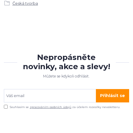
Česká tvorba
Nepropásněte
novinky, akce a slevy!
Můžete se kdykoli odhlásit.
Přihlásit se
Souhlasím se
zpracováním osobních údajů
za účelem rozesílky newsletteru.