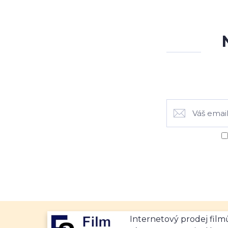
Internetový prodej fil