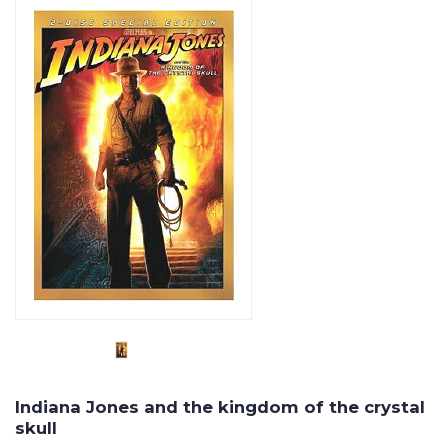
Indiana Jones and the kingdom of the crystal
skull