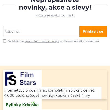
novinky, akce a slevy!
Můžete se kdykoli odhlásit.
Přihlásit se
Souhlasím se
zpracováním osobních údajů
za účelem rozesílky newsletteru.
Internetový prodej filmů, kompletní nabídka více než
4.000 titulů, světové novinky, klasika a české filmy