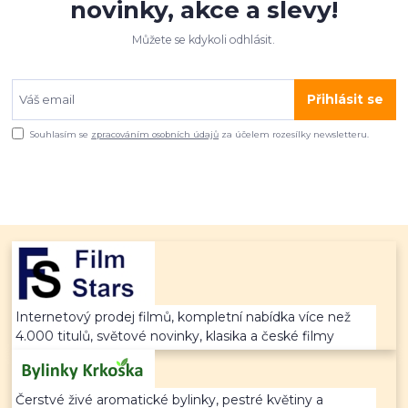
novinky, akce a slevy!
Můžete se kdykoli odhlásit.
Přihlásit se
Souhlasím se
zpracováním osobních údajů
za účelem rozesílky newsletteru.
Internetový prodej filmů, kompletní nabídka více než
4.000 titulů, světové novinky, klasika a české filmy
Čerstvé živé aromatické bylinky, pestré květiny a