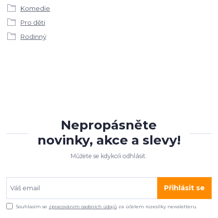
Komedie
Pro děti
Rodinný
Nepropásněte
novinky, akce a slevy!
Můžete se kdykoli odhlásit.
Přihlásit se
Souhlasím se
zpracováním osobních údajů
za účelem rozesílky newsletteru.