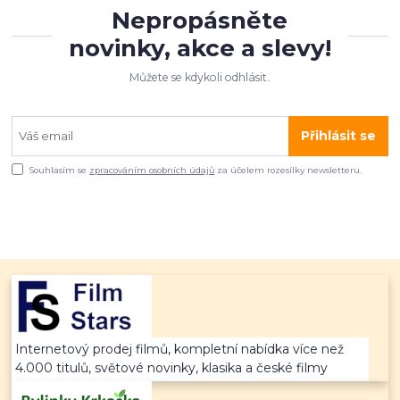
Nepropásněte
novinky, akce a slevy!
Můžete se kdykoli odhlásit.
Přihlásit se
Souhlasím se
zpracováním osobních údajů
za účelem rozesílky newsletteru.
Internetový prodej filmů, kompletní nabídka více než
4.000 titulů, světové novinky, klasika a české filmy