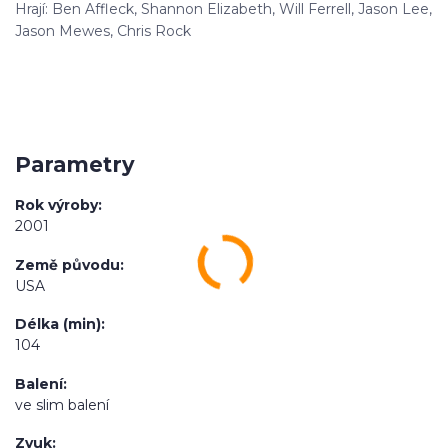
Hrají: Ben Affleck, Shannon Elizabeth, Will Ferrell, Jason Lee,
Jason Mewes, Chris Rock
Parametry
Rok výroby
2001
Země původu
USA
Délka (min)
104
Balení
ve slim balení
Zvuk