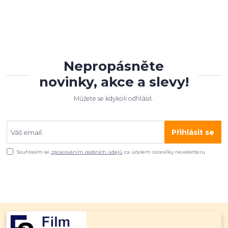
Nepropásněte
novinky, akce a slevy!
Můžete se kdykoli odhlásit.
Přihlásit se
Souhlasím se
zpracováním osobních údajů
za účelem rozesílky newsletteru.