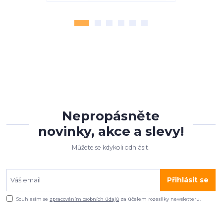
Nepropásněte
novinky, akce a slevy!
Můžete se kdykoli odhlásit.
Přihlásit se
Souhlasím se
zpracováním osobních údajů
za účelem rozesílky newsletteru.