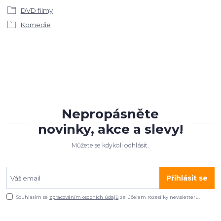
DVD filmy
Komedie
Nepropásněte
novinky, akce a slevy!
Můžete se kdykoli odhlásit.
Přihlásit se
Souhlasím se
zpracováním osobních údajů
za účelem rozesílky newsletteru.