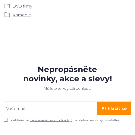
DVD filmy
Komedie
Nepropásněte
novinky, akce a slevy!
Můžete se kdykoli odhlásit.
Přihlásit se
Souhlasím se
zpracováním osobních údajů
za účelem rozesílky newsletteru.