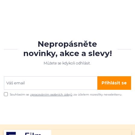
Nepropásněte
novinky, akce a slevy!
Můžete se kdykoli odhlásit.
Přihlásit se
Souhlasím se
zpracováním osobních údajů
za účelem rozesílky newsletteru.