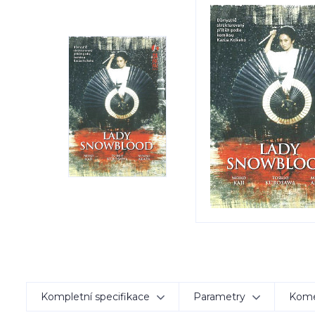
Kompletní specifikace
Parametry
Kom