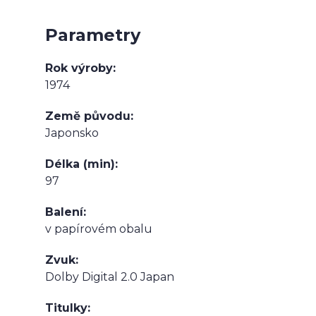
Parametry
Rok výroby
1974
Země původu
Japonsko
Délka (min)
97
Balení
v papírovém obalu
Zvuk
Dolby Digital 2.0 Japan
Titulky