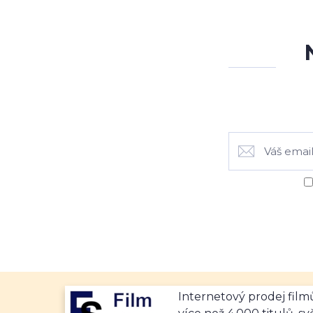
Internetový prodej fil