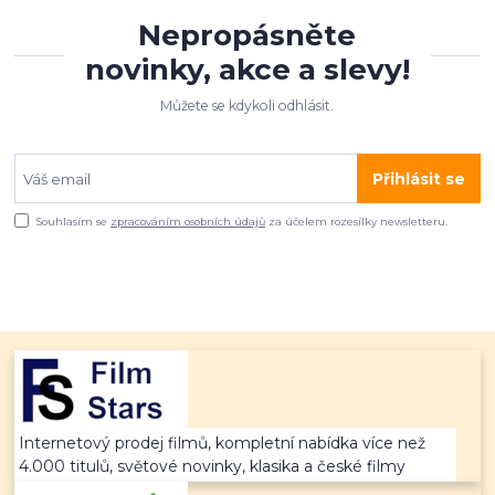
Nepropásněte
novinky, akce a slevy!
Můžete se kdykoli odhlásit.
Přihlásit se
Souhlasím se
zpracováním osobních údajů
za účelem rozesílky newsletteru.
Internetový prodej filmů, kompletní nabídka více než
4.000 titulů, světové novinky, klasika a české filmy