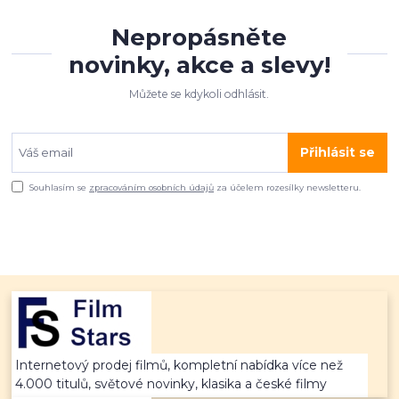
Nepropásněte
novinky, akce a slevy!
Můžete se kdykoli odhlásit.
Přihlásit se
Souhlasím se
zpracováním osobních údajů
za účelem rozesílky newsletteru.
Internetový prodej filmů, kompletní nabídka více než
4.000 titulů, světové novinky, klasika a české filmy