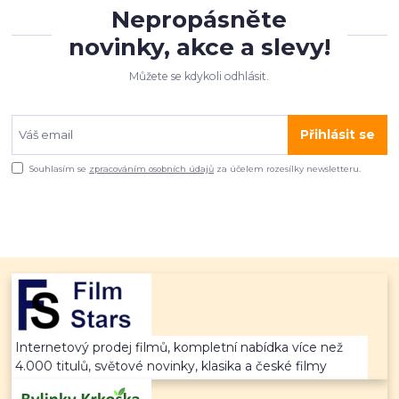
Nepropásněte
novinky, akce a slevy!
Můžete se kdykoli odhlásit.
Přihlásit se
Souhlasím se
zpracováním osobních údajů
za účelem rozesílky newsletteru.
Internetový prodej filmů, kompletní nabídka více než
4.000 titulů, světové novinky, klasika a české filmy