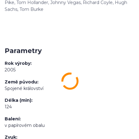
Pike, Tom Hollander, Johnny Vegas, Richard Coyle, Hugh
Sachs, Tom Burke
Parametry
Rok výroby
2005
Země původu
Spojené království
Délka (min)
124
Balení
v papírovém obalu
Zvuk