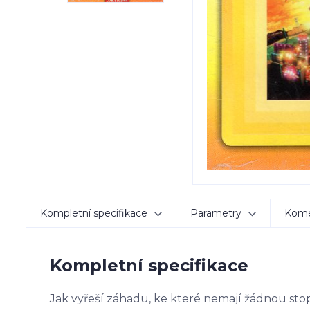
Kompletní specifikace
Parametry
Kom
Kompletní specifikace
Jak vyřeší záhadu, ke které nemají žádnou st