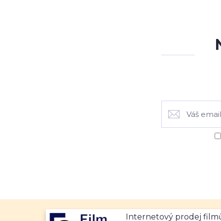
Internetový prodej fil