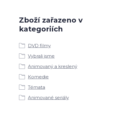
Zboží zařazeno v
kategoriích
DVD filmy
Vybrali jsme
Animovaný a kreslený
Komedie
Témata
Animované seriály