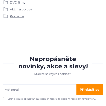
DVD filmy
Akční a bojový
Komedie
Nepropásněte
novinky, akce a slevy!
Můžete se kdykoli odhlásit.
Přihlásit se
Souhlasím se
zpracováním osobních údajů
za účelem rozesílky newsletteru.